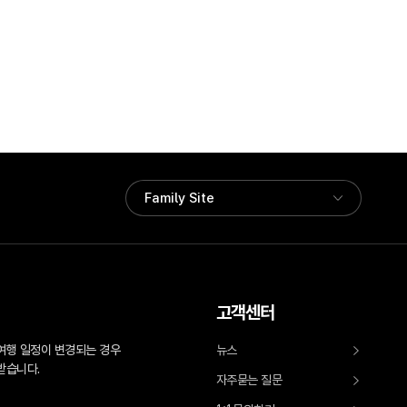
고객센터
여행 일정이 변경되는 경우
뉴스
받습니다.
자주묻는 질문