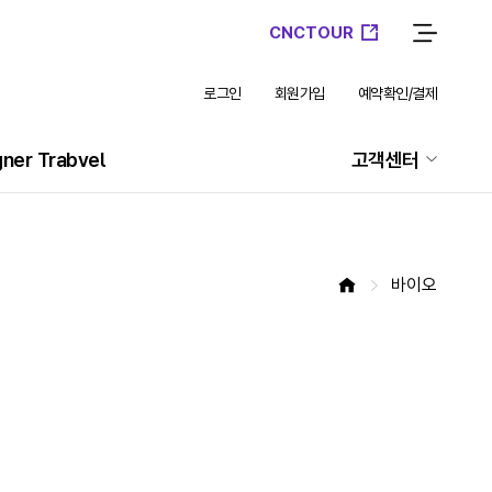
CNCTOUR
로그인
회원가입
예약확인/결제
gner Trabvel
고객센터
바이오